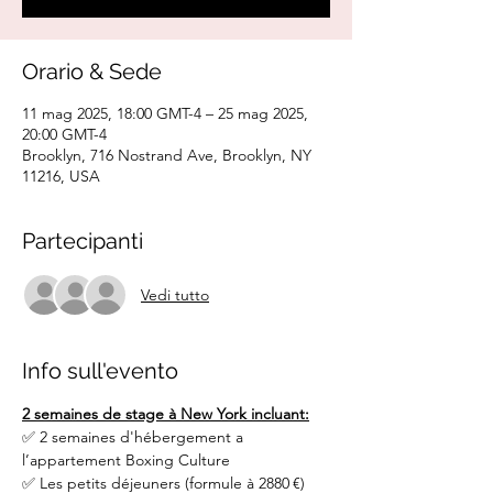
Orario & Sede
11 mag 2025, 18:00 GMT-4 – 25 mag 2025,
20:00 GMT-4
Brooklyn, 716 Nostrand Ave, Brooklyn, NY
11216, USA
Partecipanti
Vedi tutto
Info sull'evento
2 semaines de stage à New York incluant:
✅ 2 semaines d'hébergement a 
l’appartement Boxing Culture
✅ Les petits déjeuners (formule à 2880 €)