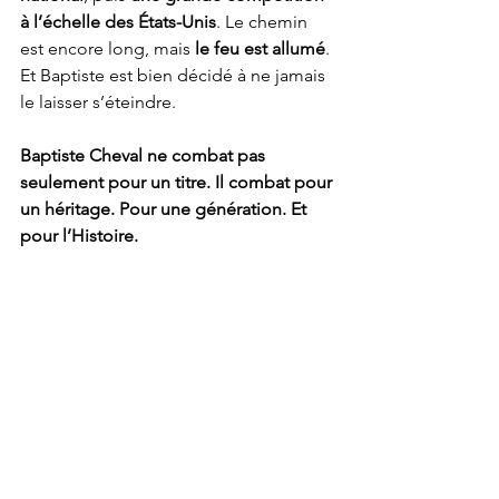
à l’échelle des États-Unis
. Le chemin 
est encore long, mais 
le feu est allumé
. 
Et Baptiste est bien décidé à ne jamais 
le laisser s’éteindre.
Baptiste Cheval ne combat pas 
seulement pour un titre. Il combat pour 
un héritage. Pour une génération. Et 
pour l’Histoire.