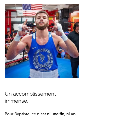
Un accomplissement 
immense.
Pour Baptiste, ce n’est 
ni une fin, ni un 