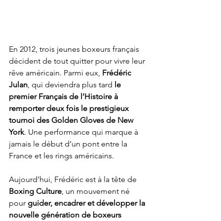
En 2012, trois jeunes boxeurs français 
décident de tout quitter pour vivre leur 
rêve américain. Parmi eux, 
Frédéric 
Julan
, qui deviendra plus tard 
le 
premier Français de l’Histoire à 
remporter deux fois le prestigieux 
tournoi des Golden Gloves de New 
York
. Une performance qui marque à 
jamais le début d’un pont entre la 
France et les rings américains.
Aujourd’hui, Frédéric est à la tête de 
Boxing Culture
, un mouvement né 
pour 
guider, encadrer et développer la 
nouvelle génération de boxeurs 