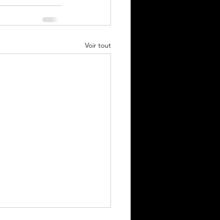
Voir tout