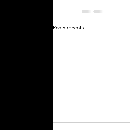
Posts récents