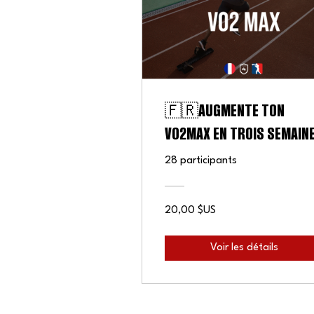
🇫🇷AUGMENTE TON
VO2MAX EN TROIS SEMAIN
28 participants
20,00 $US
Voir les détails