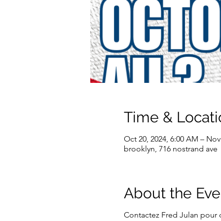
Time & Locati
Oct 20, 2024, 6:00 AM – Nov
brooklyn, 716 nostrand ave
About the Eve
Contactez Fred Julan pour d