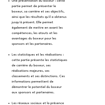
Une présentation du boxeur : cette
partie permet de présenter le
boxeur, sa carrière et ses objectifs,
ainsi que les résultats qu'il a obtenus
jusqu'à présent. Elle permet
également de mettre en avant les
compétences, les atouts et les
avantages du boxeur pour les
sponsors et les partenaires.
Les statistiques et les réalisations :
cette partie présente les statistiques
de carrière du boxeur, ses
réalisations majeures, ses
classements et ses distinctions. Ces
informations permettent de
démontrer le potentiel du boxeur
aux sponsors et partenaires.
Les réseaux sociaux et la présence