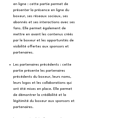
en ligne : cette partie permet de
présenter la présence en ligne du
boxeur, ses réseaux sociaux, ses
abonnés et ses interactions avec ses
fans. Elle permet également de
mettre en avant les contenus créés
par le boxeur et les opportunités de
visibilité offertes aux sponsors et
partenaires.
Les partenaires précédents : cette
partie présente les partenaires
précédents du boxeur, leurs noms,
leurs logos et les collaborations qui
ont été mises en place. Elle permet
de démontrer la crédibilité et la
légitimité du boxeur aux sponsors et
partenaires.