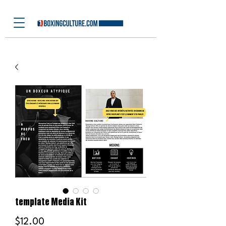
template Media Kit
Price
$12.00