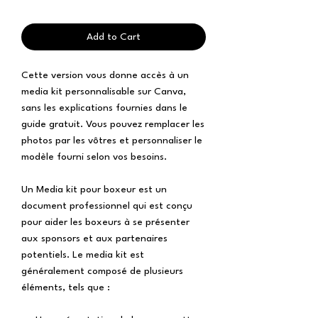
Add to Cart
Cette version vous donne accès à un
media kit personnalisable sur Canva,
sans les explications fournies dans le
guide gratuit. Vous pouvez remplacer les
photos par les vôtres et personnaliser le
modèle fourni selon vos besoins.
Un Media kit pour boxeur est un
document professionnel qui est conçu
pour aider les boxeurs à se présenter
aux sponsors et aux partenaires
potentiels. Le media kit est
généralement composé de plusieurs
éléments, tels que :